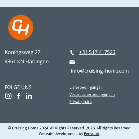
Koningsweg 27
+31 517 417523
8861 KN Harlingen
info@cruising-home.com
FOLGE UNS
Lieferbedingungen
Verbraucherbedingungen
Privatsphäre
© Cruising Home 2024. All Rights Reserved. 2026. All Rights Reserved.
Website development by
Eenvoud
.