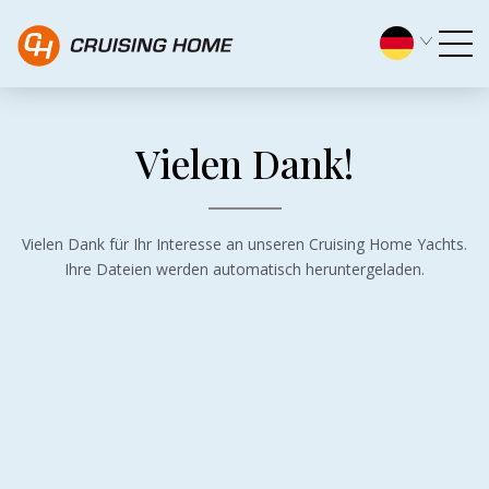
Vielen Dank - Cruising Hom
Vielen Dank!
Vielen Dank für Ihr Interesse an unseren Cruising Home Yachts.
Ihre Dateien werden automatisch heruntergeladen.