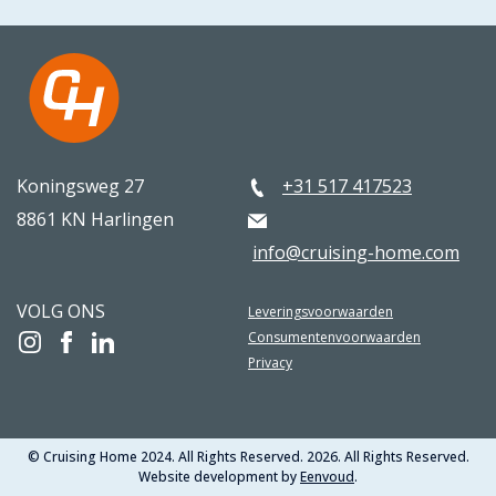
Koningsweg 27
+31 517 417523
8861 KN Harlingen
info@cruising-home.com
VOLG ONS
Leveringsvoorwaarden
Consumentenvoorwaarden
Privacy
© Cruising Home 2024. All Rights Reserved. 2026. All Rights Reserved.
Website development by
Eenvoud
.