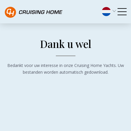
Dank u wel! - Cruising Hom
Dank u wel
Bedankt voor uw interesse in onze Cruising Home Yachts. Uw
bestanden worden automatisch gedownload.