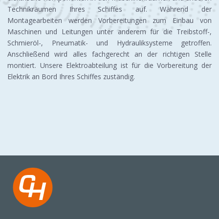
Technikräumen Ihres Schiffes auf. Während der
Montagearbeiten werden Vorbereitungen zum Einbau von
Maschinen und Leitungen unter anderem für die Treibstoff-,
Schmieröl-, Pneumatik- und Hydrauliksysteme getroffen.
Anschließend wird alles fachgerecht an der richtigen Stelle
montiert. Unsere Elektroabteilung ist für die Vorbereitung der
Elektrik an Bord Ihres Schiffes zuständig.