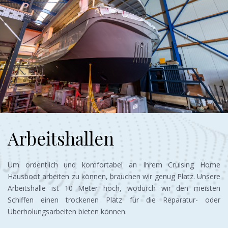
Arbeitshallen
Um ordentlich und komfortabel an Ihrem Cruising Home
Hausboot arbeiten zu können, brauchen wir genug Platz. Unsere
Arbeitshalle ist 10 Meter hoch, wodurch wir den meisten
Schiffen einen trockenen Platz für die Reparatur- oder
Überholungsarbeiten bieten können.