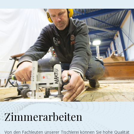
Zimmerarbeiten
Von den Fachleuten unserer Tischlerei können Sie hohe Qualität