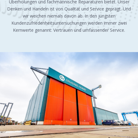
Überholungen und fachmännische Reparaturen bietet. Unser
Denken und Handeln ist von Qualität und Service geprägt. Und
wir weichen niemals davon ab. In den jüngsten
Kundenzufriedenheitsuntersuchungen werden immer zwei
Kernwerte genannt: Vertrauen und umfassender Service.