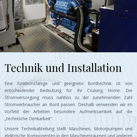
Technik und Installation
Eine funktionsfähige und geeignete Bordtechnik ist von
entscheidender Bedeutung für Ihr Cruising Home. Die
Stromversorgung muss nahtlos zu der zunehmenden Zahl
Stromverbraucher an Bord passen. Deshalb verwenden wir im
Vorfeld der Arbeiten besondere Aufmerksamkeit auf die
„technische Denkarbeit“.
Unsere Technikabteilung stellt Maschinen, Motorpumpen und
elektrische Komponenten in den Maschinenräumen und anderen