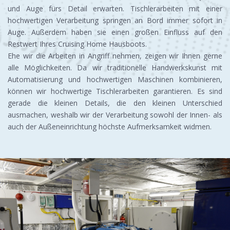
und Auge fürs Detail erwarten. Tischlerarbeiten mit einer
hochwertigen Verarbeitung springen an Bord immer sofort in
Auge. Außerdem haben sie einen großen Einfluss auf den
Restwert Ihres Cruising Home Hausboots.
Ehe wir die Arbeiten in Angriff nehmen, zeigen wir Ihnen gerne
alle Möglichkeiten. Da wir traditionelle Handwerkskunst mit
Automatisierung und hochwertigen Maschinen kombinieren,
können wir hochwertige Tischlerarbeiten garantieren. Es sind
gerade die kleinen Details, die den kleinen Unterschied
ausmachen, weshalb wir der Verarbeitung sowohl der Innen- als
auch der Außeneinrichtung höchste Aufmerksamkeit widmen.