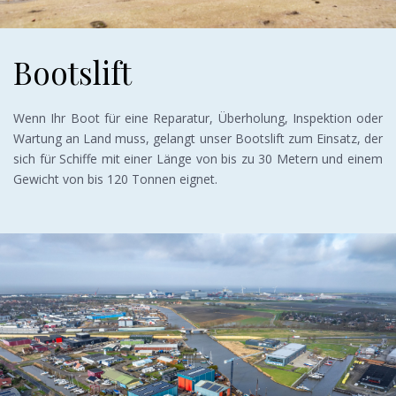
Bootslift
Wenn Ihr Boot für eine Reparatur, Überholung, Inspektion oder
Wartung an Land muss, gelangt unser Bootslift zum Einsatz, der
sich für Schiffe mit einer Länge von bis zu 30 Metern und einem
Gewicht von bis 120 Tonnen eignet.