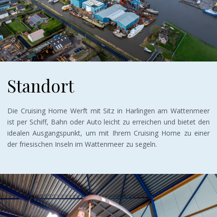
Standort
Die Cruising Home Werft mit Sitz in Harlingen am Wattenmeer
ist per Schiff, Bahn oder Auto leicht zu erreichen und bietet den
idealen Ausgangspunkt, um mit Ihrem Cruising Home zu einer
der friesischen Inseln im Wattenmeer zu segeln.