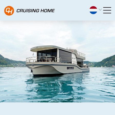
Privacy Policy - Cruising H