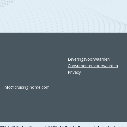
Leveringsvoorwaarden
Consumentenvoorwaarden
Privacy
info@cruising-home.com