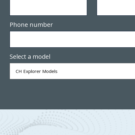
Phone number
Select a model