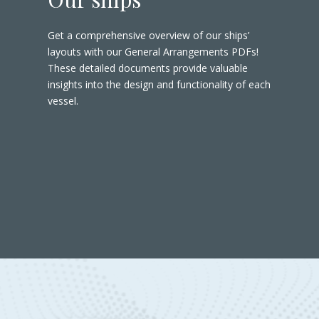
Get a comprehensive overview of our ships’
layouts with our General Arrangements PDFs!
These detailed documents provide valuable
insights into the design and functionality of each
vessel.