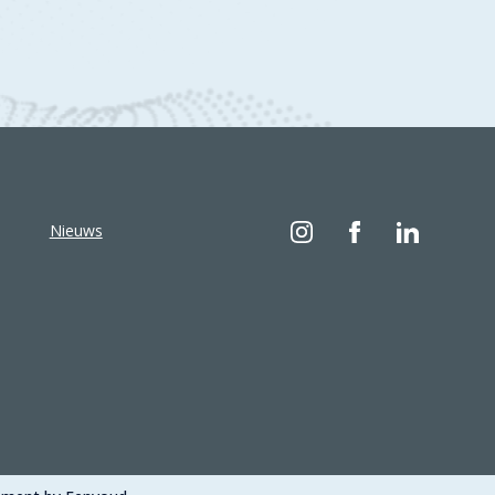
Nieuws