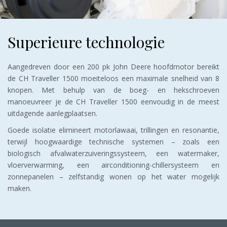
Superieure technologie
Aangedreven door een 200 pk John Deere hoofdmotor bereikt
de CH Traveller 1500 moeiteloos een maximale snelheid van 8
knopen. Met behulp van de boeg- en hekschroeven
manoeuvreer je de CH Traveller 1500 eenvoudig in de meest
uitdagende aanlegplaatsen.
Goede isolatie elimineert motorlawaai, trillingen en resonantie,
terwijl hoogwaardige technische systemen – zoals een
biologisch afvalwaterzuiveringssysteem, een watermaker,
vloerverwarming, een airconditioning-chillersysteem en
zonnepanelen – zelfstandig wonen op het water mogelijk
maken.