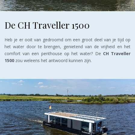
De CH Traveller 1500
Heb je er ooit van gedroomd om een groot deel van je tijd op
het water door te brengen, genietend van de vrijheid en het
comfort van een penthouse op het water? De
CH Traveller
1500
zou weleens het antwoord kunnen zijn.