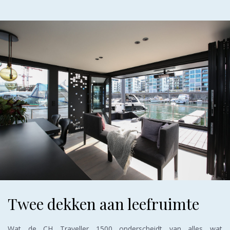
Twee dekken aan leefruimte
Wat de CH Traveller 1500 onderscheidt van alles wat