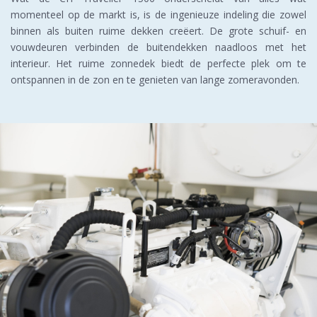
momenteel op de markt is, is de ingenieuze indeling die zowel
binnen als buiten ruime dekken creëert. De grote schuif- en
vouwdeuren verbinden de buitendekken naadloos met het
interieur. Het ruime zonnedek biedt de perfecte plek om te
ontspannen in de zon en te genieten van lange zomeravonden.