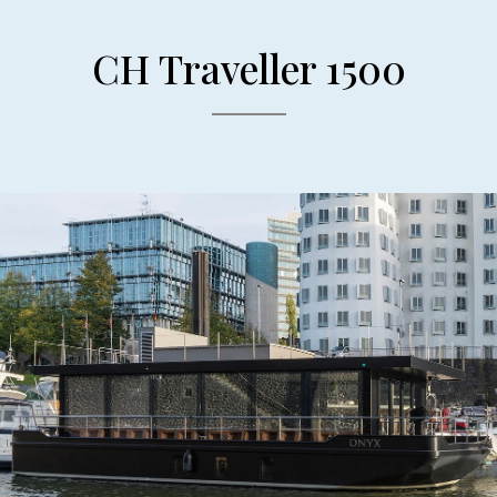
CH Traveller 1500